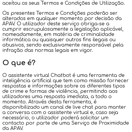
aceitou os seus Termos e Condições de Utilização.
Os presentes Termos e Condições poderão ser
alterados em qualquer momento por decisão da
APAV. O utilizador deste serviço obriga-se a
cumprir escrupulosamente a legislação aplicável,
nomeadamente, em matéria de criminalidade
informática ou quaisquer outros fins ilegais ou
abusivos, sendo exclusivamente responsável pela
infração das normas legais em vigor.
O que é?
O assistente virtual Chatbot é uma ferramenta de
inteligência artificial que tem como missão fornecer
respostas e informações sobre os diferentes tipos
de crime e formas de violência, permitindo aos
utilizadores uma resposta imediata, a todo o
momento. Através desta ferramenta, é
disponibilizado um canal de live chat para manter
a conversa com o assistente virtual e, caso seja
necessário, o utilizador poderá solicitar um
contacto por parte de uma Serviço de Proximidade
da APAV.