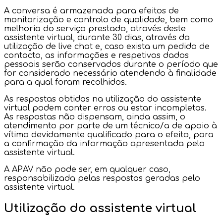
A conversa é armazenada para efeitos de
monitorização e controlo de qualidade, bem como
melhoria do serviço prestado, através deste
assistente virtual, durante 30 dias, através da
utilização de live chat e, caso exista um pedido de
contacto, as informações e respetivos dados
pessoais serão conservados durante o período que
for considerado necessário atendendo à finalidade
para a qual foram recolhidos.
As respostas obtidas na utilização do assistente
virtual podem conter erros ou estar incompletas.
As respostas não dispensam, ainda assim, o
atendimento por parte de um técnico/a de apoio à
vítima devidamente qualificado para o efeito, para
a confirmação da informação apresentada pelo
assistente virtual.
A APAV não pode ser, em qualquer caso,
responsabilizada pelas respostas geradas pelo
assistente virtual.
Utilização do assistente virtual