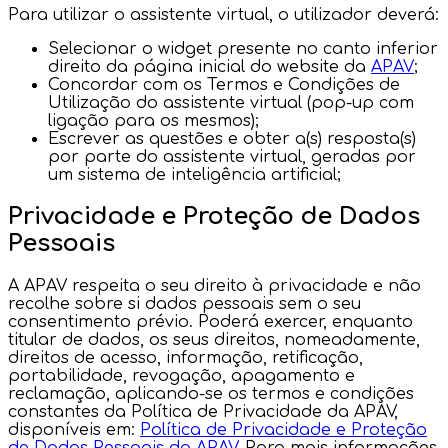
Para utilizar o assistente virtual, o utilizador deverá:
Selecionar o widget presente no canto inferior
direito da página inicial do website da
APAV
;
Concordar com os Termos e Condições de
Utilização do assistente virtual (pop-up com
ligação para os mesmos);
Escrever as questões e obter a(s) resposta(s)
por parte do assistente virtual, geradas por
um sistema de inteligência artificial;
Privacidade e Proteção de Dados
Pessoais
A APAV respeita o seu direito à privacidade e não
recolhe sobre si dados pessoais sem o seu
consentimento prévio. Poderá exercer, enquanto
titular de dados, os seus direitos, nomeadamente,
direitos de acesso, informação, retificação,
portabilidade, revogação, apagamento e
reclamação, aplicando-se os termos e condições
constantes da Política de Privacidade da APAV,
disponíveis em:
Política de Privacidade e Proteção