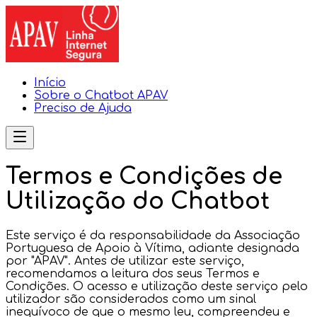
Início
Sobre o Chatbot APAV
Preciso de Ajuda
Termos e Condições de
Utilização do Chatbot
Este serviço é da responsabilidade da Associação
Portuguesa de Apoio à Vítima, adiante designada
por "APAV". Antes de utilizar este serviço,
recomendamos a leitura dos seus Termos e
Condições. O acesso e utilização deste serviço pelo
utilizador são considerados como um sinal
inequívoco de que o mesmo leu, compreendeu e